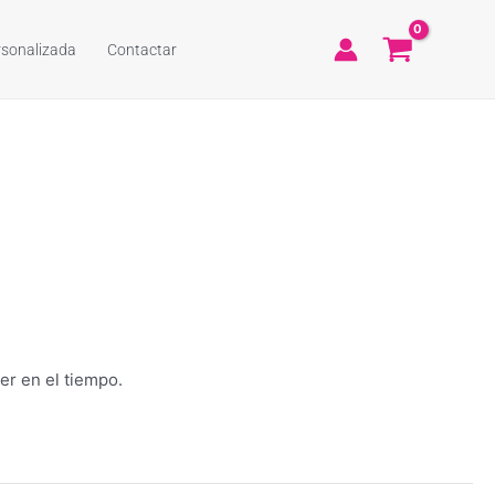
rsonalizada
Contactar
er en el tiempo.