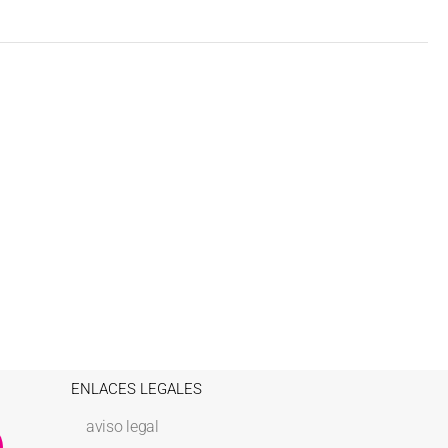
ENLACES LEGALES
aviso legal