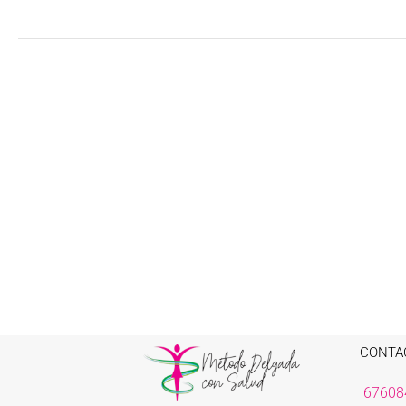
CONTA
67608