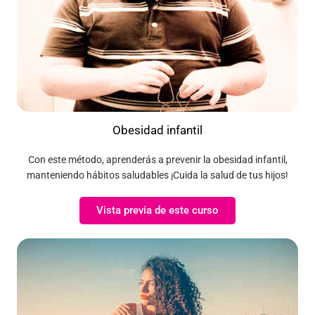
Obesidad infantil
Con este método, aprenderás a prevenir la obesidad infantil,
manteniendo hábitos saludables ¡Cuida la salud de tus hijos!
Vista previa de este curso