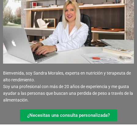
Bienvenida, soy Sandra Morales, experta en nutrición y terapeuta de
alto rendimiento.
Soy una profesional con más de 20 años de experiencia y me gusta
ayudar a las personas que buscan una perdida de peso a través de la
alimentación.
¿Necesitas una consulta personalizada?