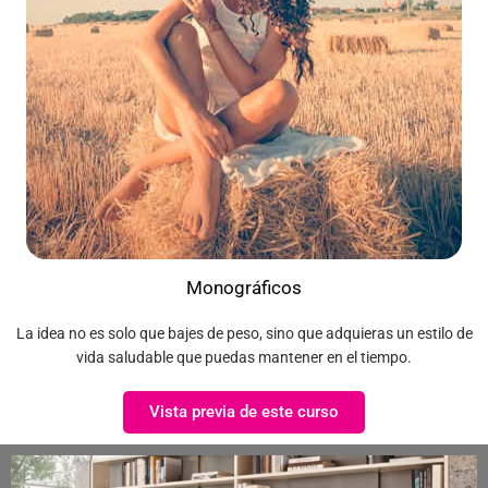
Monográficos
La idea no es solo que bajes de peso, sino que adquieras un estilo de
vida saludable que puedas mantener en el tiempo.
Vista previa de este curso