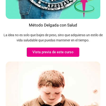
Método Delgada con Salud
La idea no es solo que bajes de peso, sino que adquieras un estilo de
vida saludable que puedas mantener en el tiempo.
Vista previa de este curso