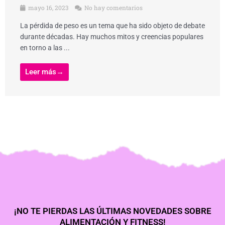
mayo 16, 2023
No hay comentarios
La pérdida de peso es un tema que ha sido objeto de debate
durante décadas. Hay muchos mitos y creencias populares
en torno a las ...
Leer más→
¡NO TE PIERDAS LAS ÚLTIMAS NOVEDADES SOBRE
ALIMENTACIÓN Y FITNESS!