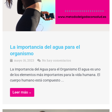
La importancia del agua para el
organismo
mayo 16, 2023
No hay comentarios
La Importancia del Agua para el Organismo El agua es uno
de los elementos más importantes para la vida humana. El
cuerpo humano está compuesto ...
Leer más→