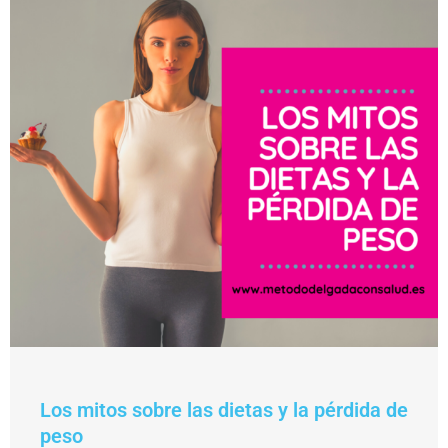
Los mitos sobre las dietas y la pérdida de
peso