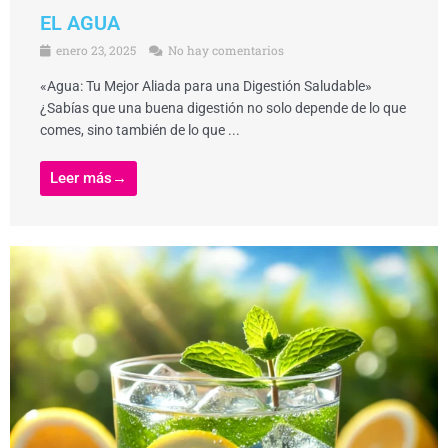
EL AGUA
enero 23, 2025
No hay comentarios
«Agua: Tu Mejor Aliada para una Digestión Saludable»
¿Sabías que una buena digestión no solo depende de lo que
comes, sino también de lo que ...
Leer más→