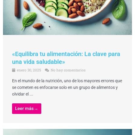
«Equilibra tu alimentación: La clave para
una vida saludable»
enero 30, 2025
No hay comentarios
En el mundo de la nutrición, uno de los mayores errores que
se cometen es enfocarse solo en un grupo de alimentos y
olvidar el ...
Leer más→