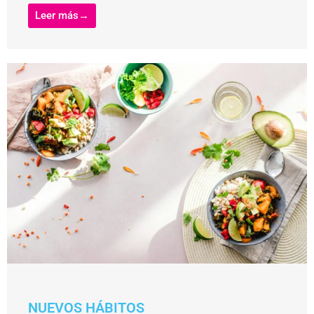
Leer más→
NUEVOS HÁBITOS