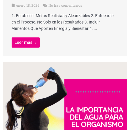
enero 18, 2025
No hay comentarios
1. Establecer Metas Realistas y Alcanzables 2. Enfocarse
en el Proceso, No Solo en los Resultados 3. Incluir
Alimentos Que Aporten Energía y Bienestar 4. ...
Leer más→