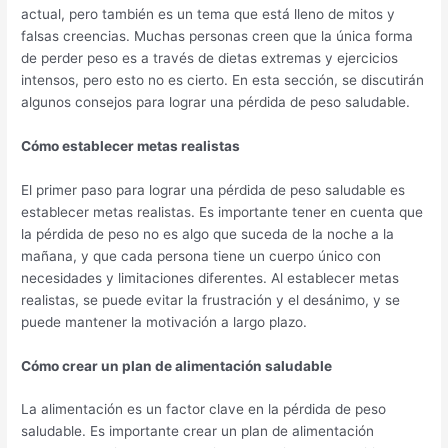
actual, pero también es un tema que está lleno de mitos y
falsas creencias. Muchas personas creen que la única forma
de perder peso es a través de dietas extremas y ejercicios
intensos, pero esto no es cierto. En esta sección, se discutirán
algunos consejos para lograr una pérdida de peso saludable.
Cómo establecer metas realistas
El primer paso para lograr una pérdida de peso saludable es
establecer metas realistas. Es importante tener en cuenta que
la pérdida de peso no es algo que suceda de la noche a la
mañana, y que cada persona tiene un cuerpo único con
necesidades y limitaciones diferentes. Al establecer metas
realistas, se puede evitar la frustración y el desánimo, y se
puede mantener la motivación a largo plazo.
Cómo crear un plan de alimentación saludable
La alimentación es un factor clave en la pérdida de peso
saludable. Es importante crear un plan de alimentación