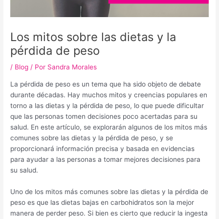
Los mitos sobre las dietas y la
pérdida de peso
/
Blog
/ Por
Sandra Morales
La pérdida de peso es un tema que ha sido objeto de debate
durante décadas. Hay muchos mitos y creencias populares en
torno a las dietas y la pérdida de peso, lo que puede dificultar
que las personas tomen decisiones poco acertadas para su
salud. En este artículo, se explorarán algunos de los mitos más
comunes sobre las dietas y la pérdida de peso, y se
proporcionará información precisa y basada en evidencias
para ayudar a las personas a tomar mejores decisiones para
su salud.
Uno de los mitos más comunes sobre las dietas y la pérdida de
peso es que las dietas bajas en carbohidratos son la mejor
manera de perder peso. Si bien es cierto que reducir la ingesta