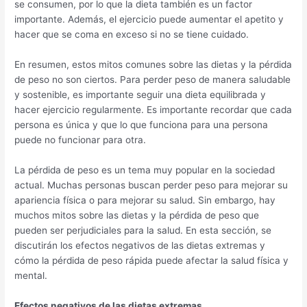
se consumen, por lo que la dieta también es un factor
importante. Además, el ejercicio puede aumentar el apetito y
hacer que se coma en exceso si no se tiene cuidado.
En resumen, estos mitos comunes sobre las dietas y la pérdida
de peso no son ciertos. Para perder peso de manera saludable
y sostenible, es importante seguir una dieta equilibrada y
hacer ejercicio regularmente. Es importante recordar que cada
persona es única y que lo que funciona para una persona
puede no funcionar para otra.
La pérdida de peso es un tema muy popular en la sociedad
actual. Muchas personas buscan perder peso para mejorar su
apariencia física o para mejorar su salud. Sin embargo, hay
muchos mitos sobre las dietas y la pérdida de peso que
pueden ser perjudiciales para la salud. En esta sección, se
discutirán los efectos negativos de las dietas extremas y
cómo la pérdida de peso rápida puede afectar la salud física y
mental.
Efectos negativos de las dietas extremas