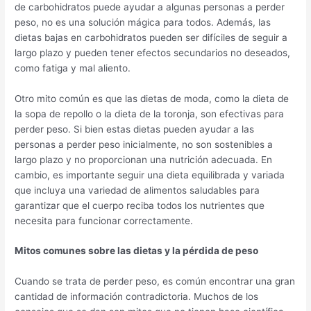
de carbohidratos puede ayudar a algunas personas a perder
peso, no es una solución mágica para todos. Además, las
dietas bajas en carbohidratos pueden ser difíciles de seguir a
largo plazo y pueden tener efectos secundarios no deseados,
como fatiga y mal aliento.
Otro mito común es que las dietas de moda, como la dieta de
la sopa de repollo o la dieta de la toronja, son efectivas para
perder peso. Si bien estas dietas pueden ayudar a las
personas a perder peso inicialmente, no son sostenibles a
largo plazo y no proporcionan una nutrición adecuada. En
cambio, es importante seguir una dieta equilibrada y variada
que incluya una variedad de alimentos saludables para
garantizar que el cuerpo reciba todos los nutrientes que
necesita para funcionar correctamente.
Mitos comunes sobre las dietas y la pérdida de peso
Cuando se trata de perder peso, es común encontrar una gran
cantidad de información contradictoria. Muchos de los