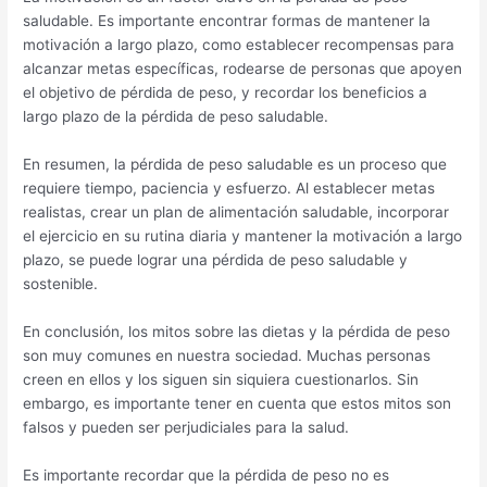
saludable. Es importante encontrar formas de mantener la
motivación a largo plazo, como establecer recompensas para
alcanzar metas específicas, rodearse de personas que apoyen
el objetivo de pérdida de peso, y recordar los beneficios a
largo plazo de la pérdida de peso saludable.
En resumen, la pérdida de peso saludable es un proceso que
requiere tiempo, paciencia y esfuerzo. Al establecer metas
realistas, crear un plan de alimentación saludable, incorporar
el ejercicio en su rutina diaria y mantener la motivación a largo
plazo, se puede lograr una pérdida de peso saludable y
sostenible.
En conclusión, los mitos sobre las dietas y la pérdida de peso
son muy comunes en nuestra sociedad. Muchas personas
creen en ellos y los siguen sin siquiera cuestionarlos. Sin
embargo, es importante tener en cuenta que estos mitos son
falsos y pueden ser perjudiciales para la salud.
Es importante recordar que la pérdida de peso no es