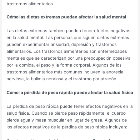
trastornos alimentarios.
Cómo las dietas extremas pueden afectar la salud mental
Las dietas extremas también pueden tener efectos negativos
en la salud mental. Las personas que siguen dietas extremas
pueden experimentar ansiedad, depresión y trastornos
alimentarios. Los trastornos alimentarios son enfermedades
mentales que se caracterizan por una preocupación obsesiva
por la comida, el peso y la forma corporal. Algunos de los
trastornos alimentarios más comunes incluyen la anorexia
nerviosa, la bulimia nerviosa y el trastorno por atracón.
Cómo la pérdida de peso rápida puede afectar la salud física
La pérdida de peso rápida puede tener efectos negativos en la
salud física. Cuando se pierde peso rápidamente, el cuerpo
pierde agua y masa muscular en lugar de grasa. Algunos de
los efectos negativos de la pérdida de peso rápida incluyen: