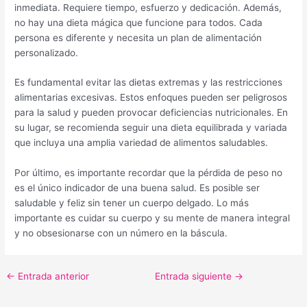
inmediata. Requiere tiempo, esfuerzo y dedicación. Además,
no hay una dieta mágica que funcione para todos. Cada
persona es diferente y necesita un plan de alimentación
personalizado.
Es fundamental evitar las dietas extremas y las restricciones
alimentarias excesivas. Estos enfoques pueden ser peligrosos
para la salud y pueden provocar deficiencias nutricionales. En
su lugar, se recomienda seguir una dieta equilibrada y variada
que incluya una amplia variedad de alimentos saludables.
Por último, es importante recordar que la pérdida de peso no
es el único indicador de una buena salud. Es posible ser
saludable y feliz sin tener un cuerpo delgado. Lo más
importante es cuidar su cuerpo y su mente de manera integral
y no obsesionarse con un número en la báscula.
←
Entrada anterior
Entrada siguiente
→