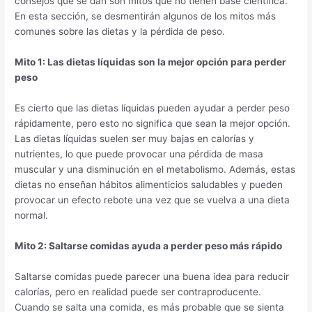
consejos que se dan son mitos que no tienen base científica.
En esta sección, se desmentirán algunos de los mitos más
comunes sobre las dietas y la pérdida de peso.
Mito 1: Las dietas líquidas son la mejor opción para perder
peso
Es cierto que las dietas líquidas pueden ayudar a perder peso
rápidamente, pero esto no significa que sean la mejor opción.
Las dietas líquidas suelen ser muy bajas en calorías y
nutrientes, lo que puede provocar una pérdida de masa
muscular y una disminución en el metabolismo. Además, estas
dietas no enseñan hábitos alimenticios saludables y pueden
provocar un efecto rebote una vez que se vuelva a una dieta
normal.
Mito 2: Saltarse comidas ayuda a perder peso más rápido
Saltarse comidas puede parecer una buena idea para reducir
calorías, pero en realidad puede ser contraproducente.
Cuando se salta una comida, es más probable que se sienta