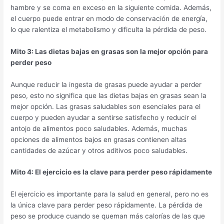
hambre y se coma en exceso en la siguiente comida. Además,
el cuerpo puede entrar en modo de conservación de energía,
lo que ralentiza el metabolismo y dificulta la pérdida de peso.
Mito 3: Las dietas bajas en grasas son la mejor opción para
perder peso
Aunque reducir la ingesta de grasas puede ayudar a perder
peso, esto no significa que las dietas bajas en grasas sean la
mejor opción. Las grasas saludables son esenciales para el
cuerpo y pueden ayudar a sentirse satisfecho y reducir el
antojo de alimentos poco saludables. Además, muchas
opciones de alimentos bajos en grasas contienen altas
cantidades de azúcar y otros aditivos poco saludables.
Mito 4: El ejercicio es la clave para perder peso rápidamente
El ejercicio es importante para la salud en general, pero no es
la única clave para perder peso rápidamente. La pérdida de
peso se produce cuando se queman más calorías de las que