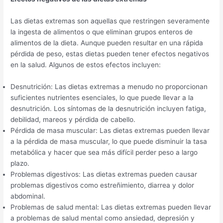
Las dietas extremas son aquellas que restringen severamente
la ingesta de alimentos o que eliminan grupos enteros de
alimentos de la dieta. Aunque pueden resultar en una rápida
pérdida de peso, estas dietas pueden tener efectos negativos
en la salud. Algunos de estos efectos incluyen:
Desnutrición: Las dietas extremas a menudo no proporcionan
suficientes nutrientes esenciales, lo que puede llevar a la
desnutrición. Los síntomas de la desnutrición incluyen fatiga,
debilidad, mareos y pérdida de cabello.
Pérdida de masa muscular: Las dietas extremas pueden llevar
a la pérdida de masa muscular, lo que puede disminuir la tasa
metabólica y hacer que sea más difícil perder peso a largo
plazo.
Problemas digestivos: Las dietas extremas pueden causar
problemas digestivos como estreñimiento, diarrea y dolor
abdominal.
Problemas de salud mental: Las dietas extremas pueden llevar
a problemas de salud mental como ansiedad, depresión y