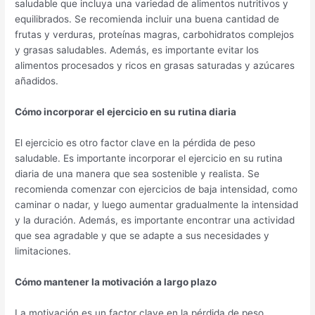
saludable que incluya una variedad de alimentos nutritivos y
equilibrados. Se recomienda incluir una buena cantidad de
frutas y verduras, proteínas magras, carbohidratos complejos
y grasas saludables. Además, es importante evitar los
alimentos procesados y ricos en grasas saturadas y azúcares
añadidos.
Cómo incorporar el ejercicio en su rutina diaria
El ejercicio es otro factor clave en la pérdida de peso
saludable. Es importante incorporar el ejercicio en su rutina
diaria de una manera que sea sostenible y realista. Se
recomienda comenzar con ejercicios de baja intensidad, como
caminar o nadar, y luego aumentar gradualmente la intensidad
y la duración. Además, es importante encontrar una actividad
que sea agradable y que se adapte a sus necesidades y
limitaciones.
Cómo mantener la motivación a largo plazo
La motivación es un factor clave en la pérdida de peso