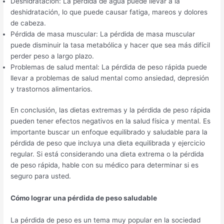
Deshidratación: La pérdida de agua puede llevar a la
deshidratación, lo que puede causar fatiga, mareos y dolores
de cabeza.
Pérdida de masa muscular: La pérdida de masa muscular
puede disminuir la tasa metabólica y hacer que sea más difícil
perder peso a largo plazo.
Problemas de salud mental: La pérdida de peso rápida puede
llevar a problemas de salud mental como ansiedad, depresión
y trastornos alimentarios.
En conclusión, las dietas extremas y la pérdida de peso rápida
pueden tener efectos negativos en la salud física y mental. Es
importante buscar un enfoque equilibrado y saludable para la
pérdida de peso que incluya una dieta equilibrada y ejercicio
regular. Si está considerando una dieta extrema o la pérdida
de peso rápida, hable con su médico para determinar si es
seguro para usted.
Cómo lograr una pérdida de peso saludable
La pérdida de peso es un tema muy popular en la sociedad