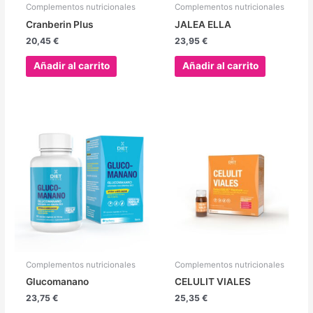
Complementos nutricionales
Complementos nutricionales
Cranberin Plus
JALEA ELLA
20,45
€
23,95
€
Añadir al carrito
Añadir al carrito
Complementos nutricionales
Complementos nutricionales
Glucomanano
CELULIT VIALES
23,75
€
25,35
€