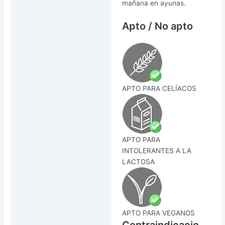
mañana en ayunas.
Apto / No apto
APTO PARA CELÍACOS
APTO PARA
INTOLERANTES A LA
LACTOSA
APTO PARA VEGANOS
Contraindicacio