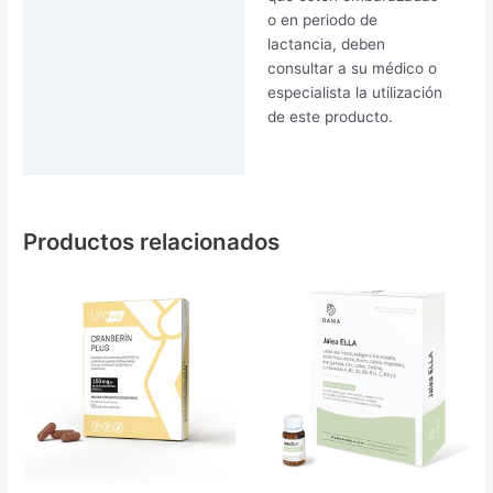
o en periodo de
lactancia, deben
consultar a su médico o
especialista la utilización
de este producto.
Productos relacionados