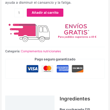
ayuda a disminuir el cansancio y la fatiga.
Añadir al carrito
Categoría:
Complementos nutricionales
Pago seguro garantizado
Ingredientes
Descripción
Por cucharada (15