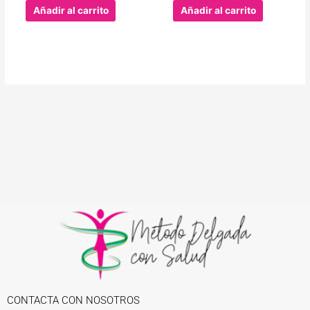
Añadir al carrito
Añadir al carrito
CONTACTA CON NOSOTROS